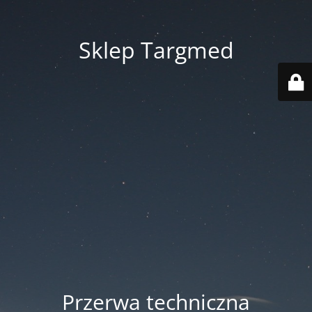
Sklep Targmed
Przerwa techniczna