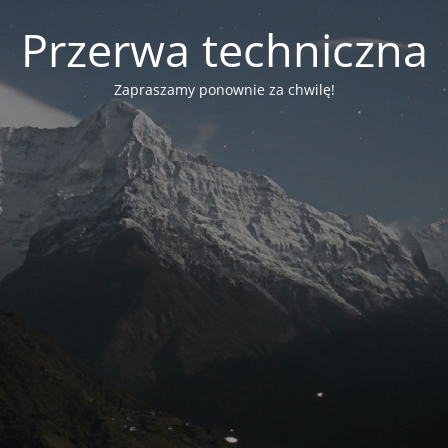
Przerwa techniczna
Zapraszamy ponownie za chwilę!