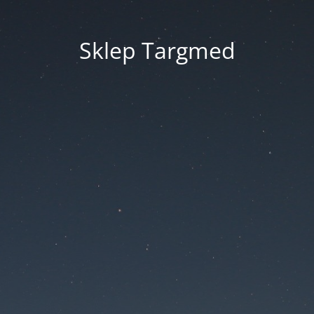
Sklep Targmed