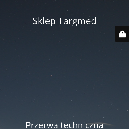
Sklep Targmed
Przerwa techniczna