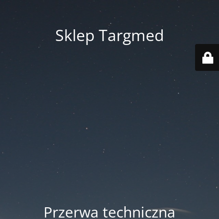
Sklep Targmed
Przerwa techniczna