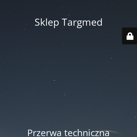
Sklep Targmed
Przerwa techniczna