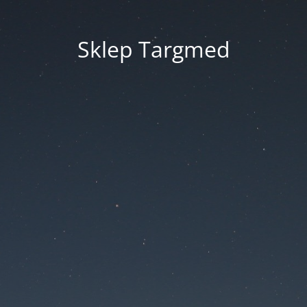
Sklep Targmed