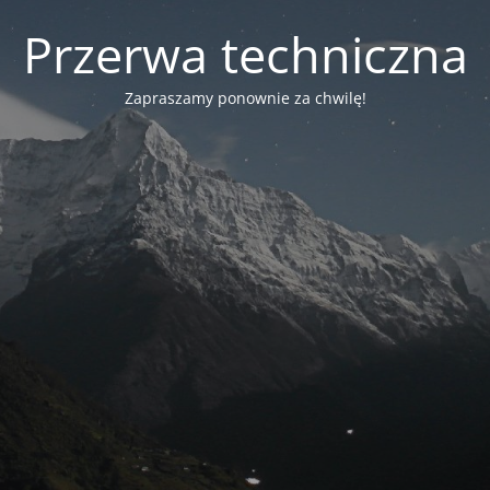
Przerwa techniczna
Zapraszamy ponownie za chwilę!