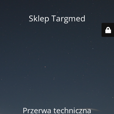
Sklep Targmed
Przerwa techniczna