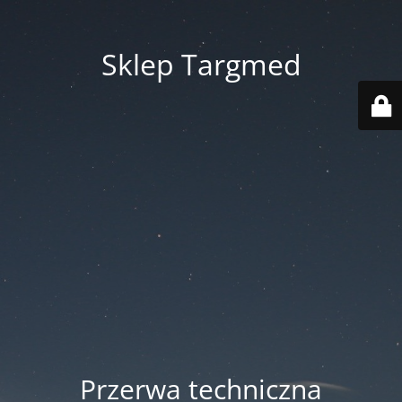
Sklep Targmed
Przerwa techniczna