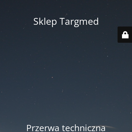
Sklep Targmed
Przerwa techniczna