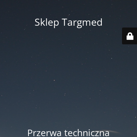
Sklep Targmed
Przerwa techniczna