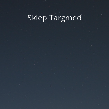
Sklep Targmed