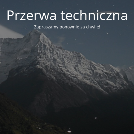
Przerwa techniczna
Zapraszamy ponownie za chwilę!