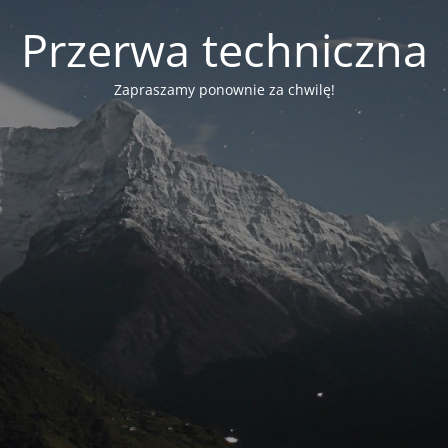
Przerwa techniczna
Zapraszamy ponownie za chwilę!