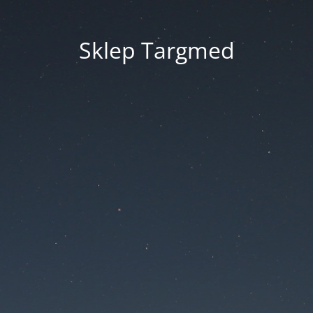
Sklep Targmed