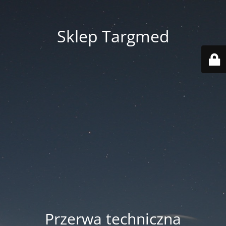
Sklep Targmed
Przerwa techniczna