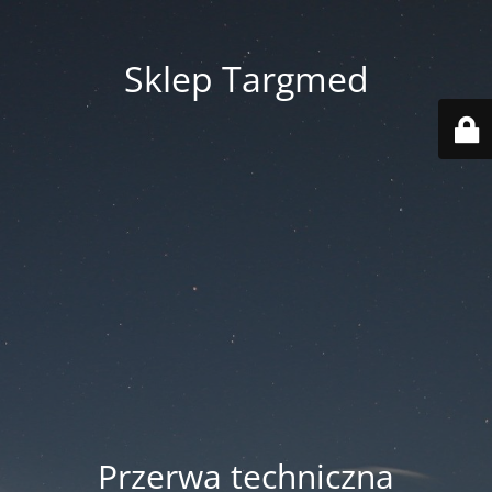
Sklep Targmed
Przerwa techniczna