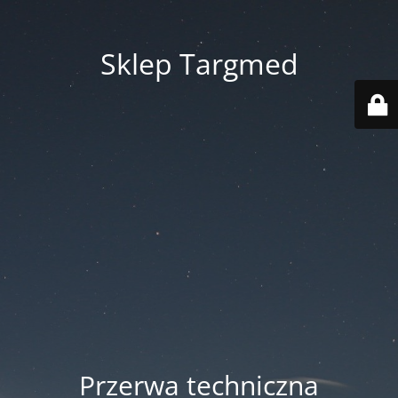
Sklep Targmed
Przerwa techniczna