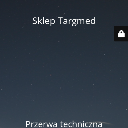
Sklep Targmed
Przerwa techniczna