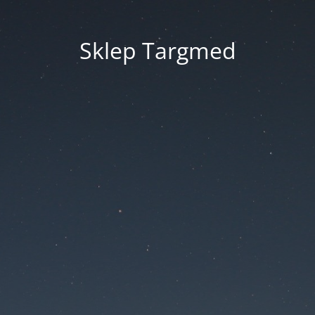
Sklep Targmed