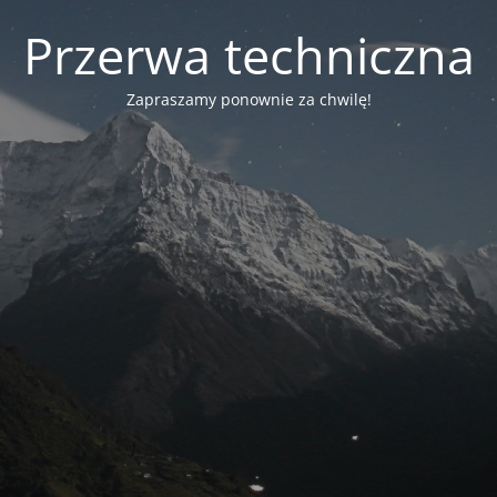
Przerwa techniczna
Zapraszamy ponownie za chwilę!