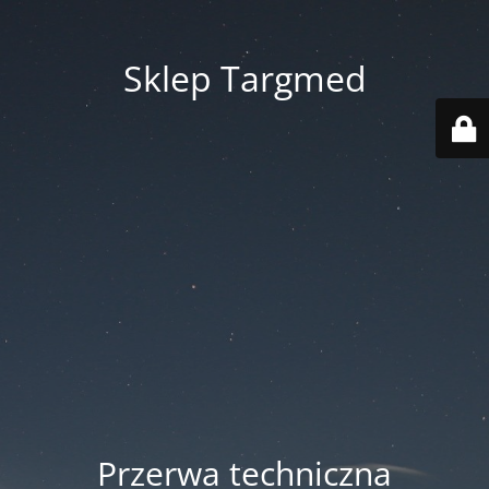
Sklep Targmed
Przerwa techniczna