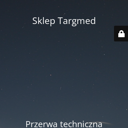
Sklep Targmed
Przerwa techniczna