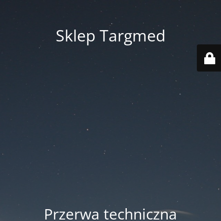
Sklep Targmed
Przerwa techniczna