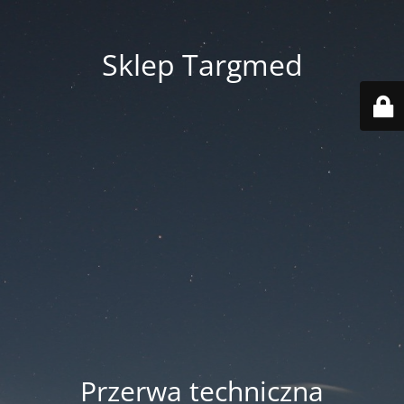
Sklep Targmed
Przerwa techniczna