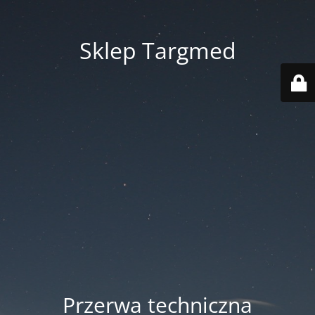
Sklep Targmed
Przerwa techniczna