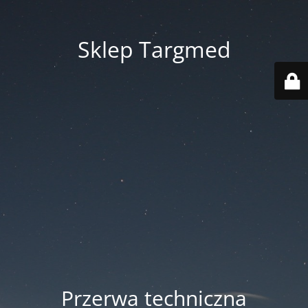
Sklep Targmed
Przerwa techniczna