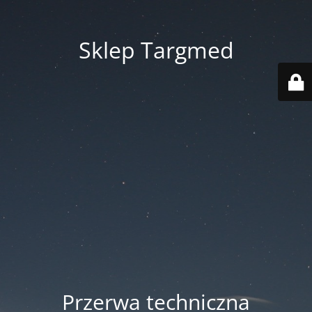
Sklep Targmed
Przerwa techniczna