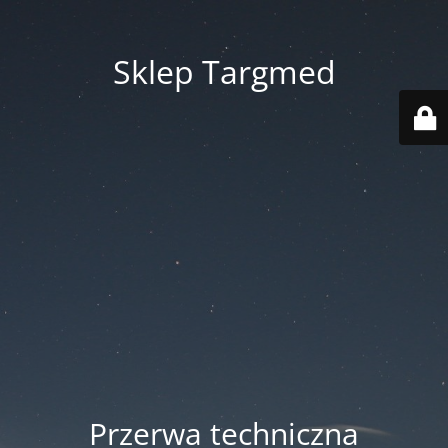
Sklep Targmed
Przerwa techniczna