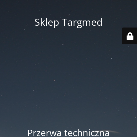
Sklep Targmed
Przerwa techniczna